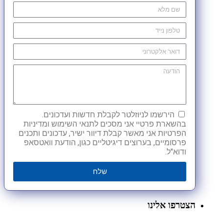
הירשמו לניוזלטר לקבלת חדשות ועדכונים.
בהשארת פרטיי אני מסכים לתנאי השימוש ומדיניות
הפרטיות אני מאשר קבלת דיוור ישיר, עדכונים ותכנים
פרסומיים, בערוצים דיגיטליים כגון, הודעת וואטסאפ
ודוא"ל.
שלח
הצטרפו אלינו