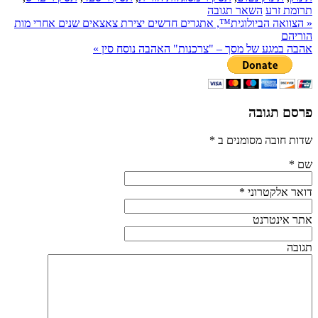
תרומת זרע
השאר תגובה
«
הצוואה הביולוגית™, אתגרים חדשים יצירת צאצאים שנים אחרי מות
הוריהם
אהבה במגע של מסך – "צרכנות" האהבה נוסח סין
»
פרסם תגובה
שדות חובה מסומנים ב
*
שם
*
דואר אלקטרוני
*
אתר אינטרנט
תגובה