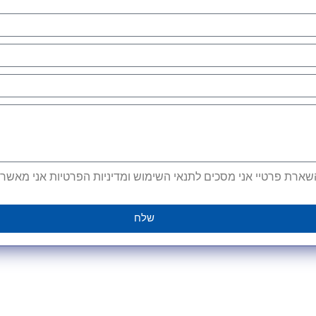
ארת פרטיי אני מסכים לתנאי השימוש ומדיניות הפרטיות אני מאשר קב
שלח