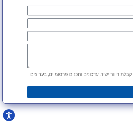
לת דיוור ישיר, עדכונים ותכנים פרסומיים, בערוצים