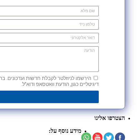
הירשמו לניוזלטר לקבלת חדשות ועדכונים. בהש
דיגיטליים כגון, הודעת וואטסאפ ודוא"ל.
הצטרפו אלינו
מידע נוסף על: