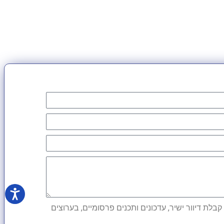
לת דיוור ישיר, עדכונים ותכנים פרסומיים, בערוצים