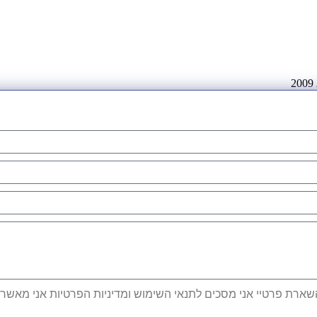
ארת פרטיי אני מסכים לתנאי השימוש ומדיניות הפרטיות אני מאשר קב