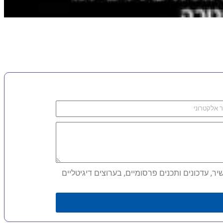
, עדכונים ותכנים פרסומיים, בערוצים דיגיטליים