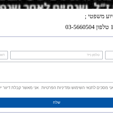
יוע משפטי ;
מסכים לתנאי השימוש ומדיניות הפרטיות . אני מאשר קבלת דיוור ישיר
שלח