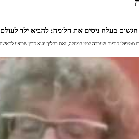
גשים בעלה ניסים את חלומה: להביא ילד לעולם.
טיפולי פוריות שעברה לפני המחלה, זאת בהליך יוצא דופן שבוצע לראשונה 