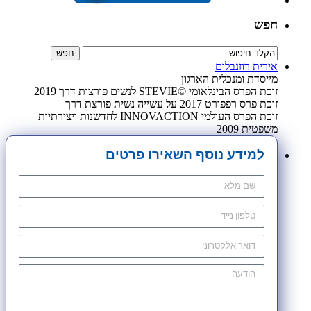
חפש
אירית רוזנבלום
מייסדת ומנכלית הארגון
זוכת הפרס הבינלאומי ©STEVIE לנשים פורצות דרך 2019
זוכת פרס רפפורט 2017 על עשייה נשית פורצת דרך
זוכת הפרס העולמי INNOVACTION לחדשנות ויצירתיות
משפטית 2009
למידע נוסף השאירו פרטים