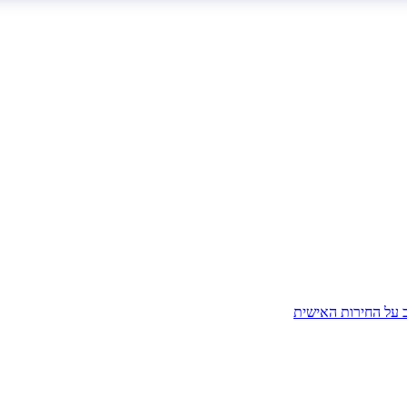
ב על החירות האישית