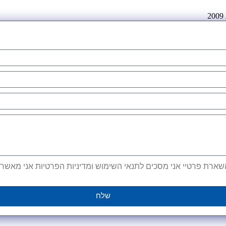
ארת פרטיי אני מסכים לתנאי השימוש ומדיניות הפרטיות אני מאשר קב
שלח