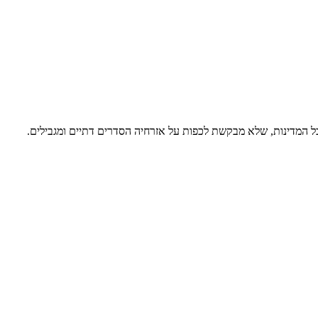
כל המדינות, שלא מבקשת לכפות על אזרחיה הסדרים דתיים ומגבילים.