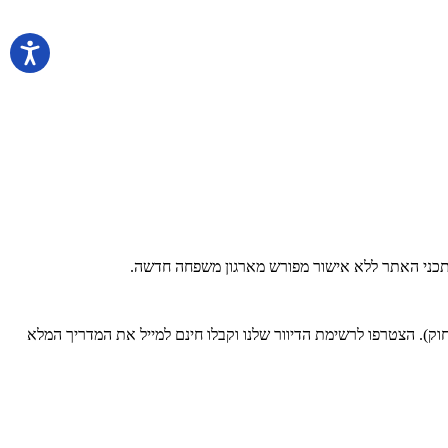
 בתכני האתר ללא אישור מפורש מארגון משפחה חדשה.
). הצטרפו לרשימת הדיוור שלנו וקבלו חינם למייל את המדריך המלא