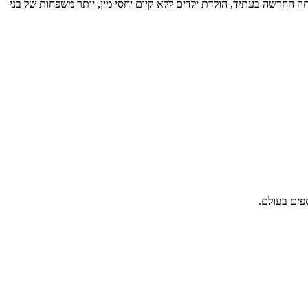
החדשה בעתיד, הולדת ילדים ללא קיום יחסי מין, יותר משפחות של בני
פים בעולם.