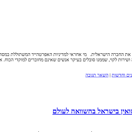
ן את החברה הישראלית. מי אחראי למדיניות האפרטהייד המשתוללת במסדרו
 ושירות לקוי, שממנו סובלים בעיקר אנשים שאינם מחוברים למוקדי הכוח. אב
ים וחדשות
|
השאר תגובה
שואין בישראל בהשוואה לעולם