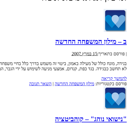
ב – מילון המשפחה החדשה
|
פורסם בתאריך:
15 במרץ 2007
בגידה, מונח כולל של מעילה באמון, ביטוי זה משמש בדרך כלל בחיי משפחה,
לא תחשב כבגידה. בגד כפת, קנדום, אמצעי מניעה לשימוש על ידי הגבר, ה
להמשך קריאה
פורסם בקטגוריות:
מילון המשפחה החדשה
|
השאר תגובה
"נישואי נוהג" – קוהביטציה