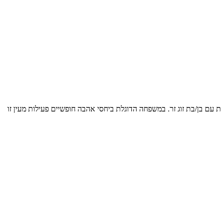
 עם בן/בת זוג זר. במשפחה הדוגלת ביחסי אהבה חופשיים פעילות מעין זו