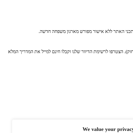
 בתכני האתר ללא אישור מפורש מארגון משפחה חדשה.
). הצטרפו לרשימת הדיוור שלנו וקבלו חינם למייל את המדריך המלא
We value your privac