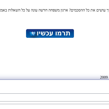
 ואיך עושים את כל ההסכמים? ארגון משפחה חדשה עונה על כל השאלות באמצע