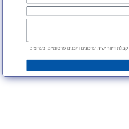
לת דיוור ישיר, עדכונים ותכנים פרסומיים, בערוצים