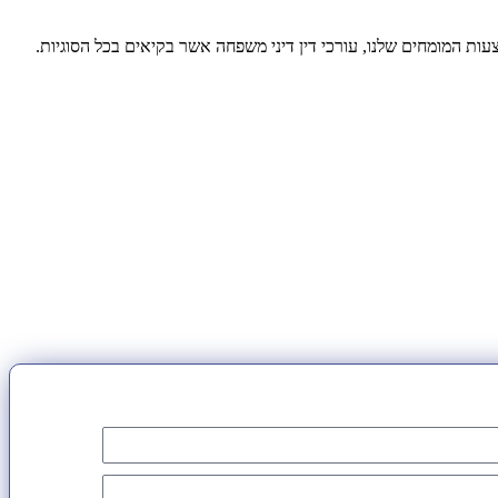
ות המומחים שלנו, עורכי דין דיני משפחה אשר בקיאים בכל הסוגיות.