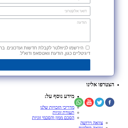
הירשמו לניוזלטר לקבלת חדשות ועדכונים. בהש
דיגיטליים כגון, הודעת וואטסאפ ודוא"ל.
הצטרפו אלינו
מידע נוסף על:
מדריכי הזכויות שלנו
תעודת זוגיות
הסכם ממון והסכמי זוגיות
צוואה וירושה
צוואה ביולוגית