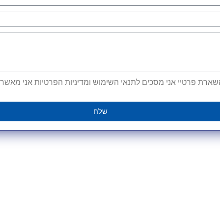
ארת פרטיי אני מסכים לתנאי השימוש ומדיניות הפרטיות אני מאשר קב
שלח