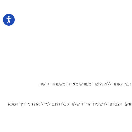
 בתכני האתר ללא אישור מפורש מארגון משפחה חדשה.
). הצטרפו לרשימת הדיוור שלנו וקבלו חינם למייל את המדריך המלא