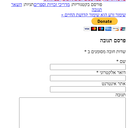
פורסם בקטגוריות:
מדריכי זכויות וספרים
תגיות:
השאר
תגובה
שימור זרע הוא שימור קדושת החיים
»
פרסם תגובה
שדות חובה מסומנים ב
*
שם
*
דואר אלקטרוני
*
אתר אינטרנט
תגובה