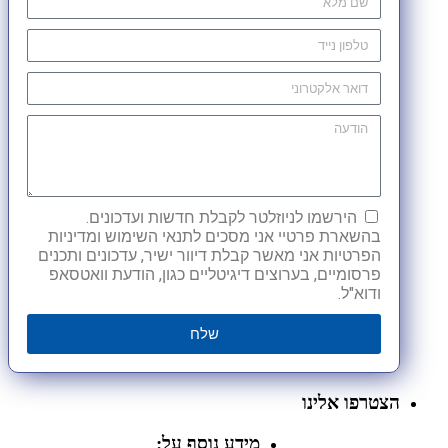
הירשמו לניוזלטר לקבלת חדשות ועדכונים.
בהשארת פרטיי אני מסכים לתנאי השימוש ומדיניות
הפרטיות אני מאשר קבלת דיוור ישיר, עדכונים ותכנים
פרסומיים, בערוצים דיגיטליים כגון, הודעת וואטסאפ
ודוא"ל.
שלח
הצטרפו אלינו
מידע נוסף על: