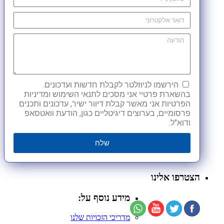
הירשמו לניוזלטר לקבלת חדשות ועדכונים.
בהשארת פרטיי אני מסכים לתנאי השימוש ומדיניות
הפרטיות אני מאשר קבלת דיוור ישיר, עדכונים ותכנים
פרסומיים, בערוצים דיגיטליים כגון, הודעת וואטסאפ
ודוא"ל.
שלח
הצטרפו אלינו
מידע נוסף על:
מדריכי הזכויות שלנו