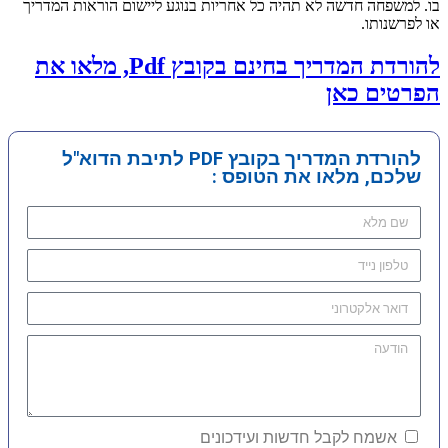
בו. למשפחה חדשה לא תהיה כל אחריות בנוגע ליישום הוראות המדריך
או לפרשנותו.
להורדת המדריך בחינם בקובץ Pdf, מלאו את
הפרטים כאן
להורדת המדריך בקובץ PDF לתיבת הדוא"ל
שלכם, מלאו את הטופס :
אשמח לקבל חדשות ועידכונים