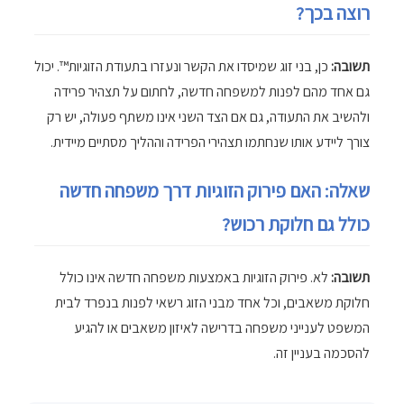
רוצה בכך?
תשובה:
כן, בני זוג שמיסדו את הקשר ונעזרו בתעודת הזוגיות™. יכול
גם אחד מהם לפנות למשפחה חדשה, לחתום על תצהיר פרידה
ולהשיב את התעודה, גם אם הצד השני אינו משתף פעולה, יש רק
צורך ליידע אותו שנחתמו תצהירי הפרידה וההליך מסתיים מיידית.
שאלה: האם פירוק הזוגיות דרך משפחה חדשה
כולל גם חלוקת רכוש?
תשובה:
לא. פירוק הזוגיות באמצעות משפחה חדשה אינו כולל
חלוקת משאבים, וכל אחד מבני הזוג רשאי לפנות בנפרד לבית
המשפט לענייני משפחה בדרישה לאיזון משאבים או להגיע
להסכמה בעניין זה.