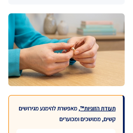
תעודת הזוגיות™
, מאפשרת להימנע מגירושים
קשים, ממושכים ומכוערים