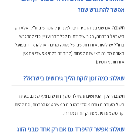
אפשר להתגרש שם?
תשובה:
אם שני בני הזוג יהודים, לא ניתן להתגרש בחו"ל, אלא רק
בישראל ברבנות, בגירושים דתיים לכל דבר ועניין. כדי להתגרש
בחו"ל יש להיות אזרח ותושב של אותה מדינה, או להתגורר בפועל
באותה מדינה חצי שנה לפחות (לרוב זה בלתי אפשרי אם אין
אזרחות מקומית).
שאלה: כמה זמן לוקח הליך גירושים בישראל?
תשובה:
הליך הגירושים עשוי להימשך חודשים ואף שנים, בעיקר
בשל מעורבות גורם מוסדי כמו בית המשפט או הרבנות, וגם להיות
יקר משמעותית מפירוק זוגיות אזרחי.
שאלה: אפשר להיפרד גם אם רק אחד מבני הזוג