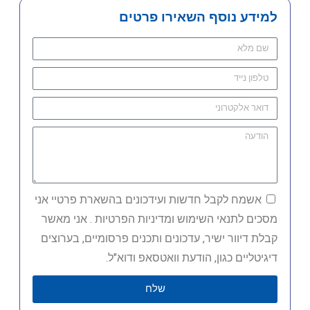
למידע נוסף השאירו פרטים
אשמח לקבל חדשות ועידכונים בהשארת פרטיי אני
מסכים לתנאי השימוש ומדיניות הפרטיות . אני מאשר
קבלת דיוור ישיר, עדכונים ותכנים פרסומיים, בערוצים
דיגיטליים כגון, הודעת וואטסאפ ודוא"ל.
שלח