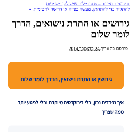
«
ידועים בציבור – צמד מילים שיש להן משמעות
להתגייר כדי להתחתן, מעשה כפייה או דרישה לגיטימית.
»
גירושים או התרת נישואים, הדרך
לומר שלום
|
פורסם בתאריך:
24 בדצמבר 2014
גירושין או התרת נישואין, הדרך לומר שלום
איך נפרדים נכון, בלי בירוקרטיה מיותרת ובלי לפגוע יותר
ממה שצריך