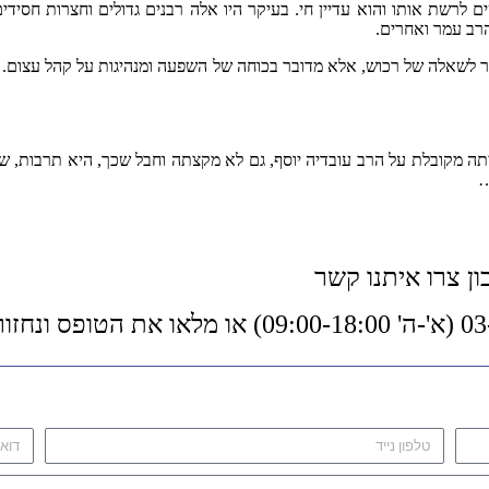
ם לרשת אותו והוא עדיין חי. בעיקר היו אלה רבנים גדולים וחצרות חסיד
הרב עמר ואחרים.
שאלה של רכוש, אלא מדובר בכוחה של השפעה ומנהיגות על קהל עצום. עיזבו
ה מקובלת על הרב עובדיה יוסף, גם לא מקצתה וחבל שכך, היא תרבות, שצ
…
בון צרו איתנו קשר