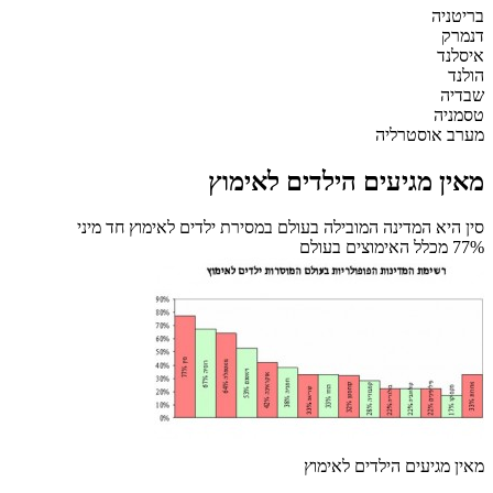
בריטניה
דנמרק
איסלנד
הולנד
שבדיה
טסמניה
מערב אוסטרליה
מאין מגיעים הילדים לאימוץ
סין היא המדינה המובילה בעולם במסירת ילדים לאימוץ חד מיני
77% מכלל האימוצים בעולם
מאין מגיעים הילדים לאימוץ