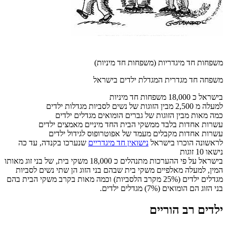
משפחות חד מיגדריות (משפחות חד מיניות)
משפחה חד מגדרית המגדלת ילדים בישראל
בישראל כ 18,000 משפחות חד מיניות
למעלה מ 2,500 מבין הזוגות של נשים לסביות מגדלות ילדים
כמה מאות מבין הזוגות של גברים הומואים מגדלים ילדים
עשרות אחדות בלבד ממשקי הבית החד מיניים מאמצים ילדים
עשרות אחדות מקבלים מעמד של אפוטרופוס לגידול ילדים
לראשונה הוכרו בישראל
נישואין חד מיגדריים
שנערכו בקנדה, עד כה
נישאו 10 זוגות
בישראל על פי ההערכות מתנהלים כ 18,000 משקי בית, של בני זוג מאותו
המין, למעלה מאלפיים משקי בית שבהם בני הזוג הן שתי נשים לסביות
מגדלים ילדים (25% מקרב הלסביות) וכמה מאות בקרב משקי הבית בהם
בני הזוג הם הומואים (7%) מגדלים ילדים.
ילדים רב הוריים