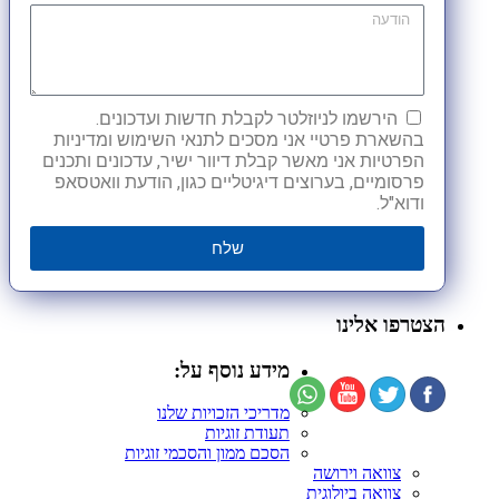
הירשמו לניוזלטר לקבלת חדשות ועדכונים.
בהשארת פרטיי אני מסכים לתנאי השימוש ומדיניות
הפרטיות אני מאשר קבלת דיוור ישיר, עדכונים ותכנים
פרסומיים, בערוצים דיגיטליים כגון, הודעת וואטסאפ
ודוא"ל.
שלח
הצטרפו אלינו
מידע נוסף על:
מדריכי הזכויות שלנו
תעודת זוגיות
הסכם ממון והסכמי זוגיות
צוואה וירושה
צוואה ביולוגית