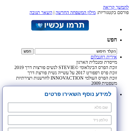
להמשך קריאה
פורסם בקטגוריות:
מילון המשפחה החדשה
|
השאר תגובה
חפש
אירית רוזנבלום
מייסדת ומנכלית הארגון
זוכת הפרס הבינלאומי ©STEVIE לנשים פורצות דרך 2019
זוכת פרס רפפורט 2017 על עשייה נשית פורצת דרך
זוכת הפרס העולמי INNOVACTION לחדשנות ויצירתיות
משפטית 2009
למידע נוסף השאירו פרטים