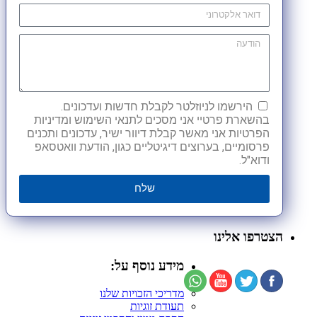
הירשמו לניוזלטר לקבלת חדשות ועדכונים.
בהשארת פרטיי אני מסכים לתנאי השימוש ומדיניות
הפרטיות אני מאשר קבלת דיוור ישיר, עדכונים ותכנים
פרסומיים, בערוצים דיגיטליים כגון, הודעת וואטסאפ
ודוא"ל.
שלח
הצטרפו אלינו
מידע נוסף על:
מדריכי הזכויות שלנו
תעודת זוגיות