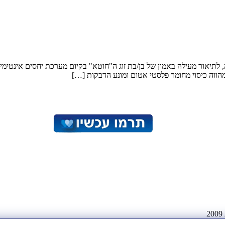
 לתיאור מעילה באמון של בן/בת זוג ה"חוטא" בקיום מערכת יחסים אינטימית
מהווה כיסוי מחומר פלסטי אטום ומונע הדבקות […]