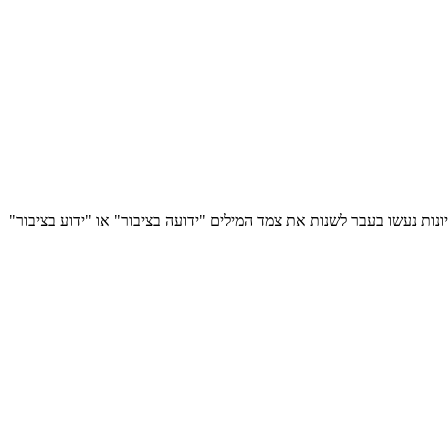
יונות נעשו בעבר לשנות את צמד המילים "ידועה בציבור" או "ידוע בציבור"