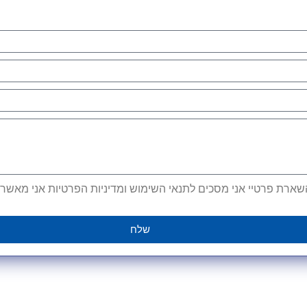
ארת פרטיי אני מסכים לתנאי השימוש ומדיניות הפרטיות אני מאשר קב
שלח