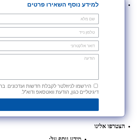
למידע נוסף השאירו פרטים
הירשמו לניוזלטר לקבלת חדשות ועדכונים. בהש
דיגיטליים כגון, הודעת וואטסאפ ודוא"ל.
הצטרפו אלינו
מידע נוסף על: