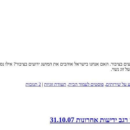
ועים בציבור. האם אנחנו בישראל אוהבים את המושג ידועים בציבור? אילו נס
 זוג נשוי.
 על שירותים
,
פוסטים לעמוד הבית
,
תעודת זוגיות
|
2 תגובות
יעות אחרונות 31.10.07