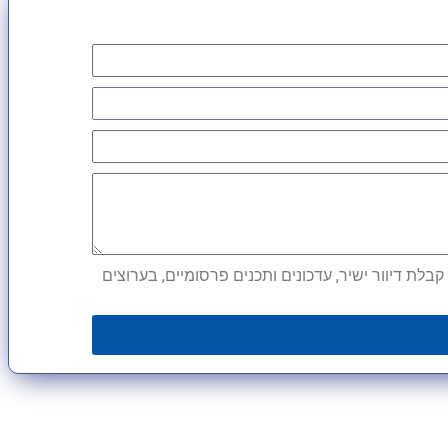
לת דיוור ישיר, עדכונים ותכנים פרסומיים, בערוצים