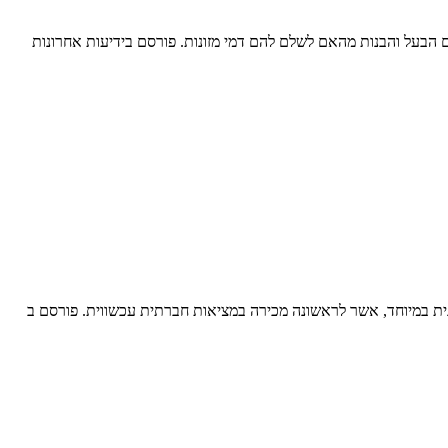
בעל והבנות מהאם לשלם להם דמי מזונות. פורסם בידיעות אחרונות
ונית במיוחד, אשר לראשונה מכירה במציאות חברתית עכשווית. פורסם ב