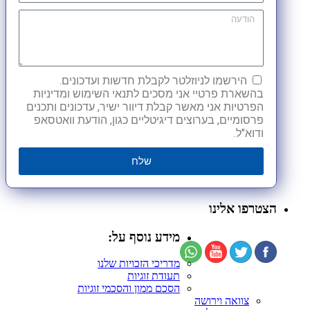
הירשמו לניוזלטר לקבלת חדשות ועדכונים.
בהשארת פרטיי אני מסכים לתנאי השימוש ומדיניות
הפרטיות אני מאשר קבלת דיוור ישיר, עדכונים ותכנים
פרסומיים, בערוצים דיגיטליים כגון, הודעת וואטסאפ
ודוא"ל.
שלח
הצטרפו אלינו
מידע נוסף על:
מדריכי הזכויות שלנו
תעודת זוגיות
הסכם ממון והסכמי זוגיות
צוואה וירושה